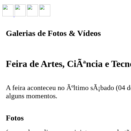
Galerias de Fotos & Vídeos
Feira de Artes, CiÃªncia e Tecn
A feira aconteceu no Ãºltimo sÃ¡bado (04 d
alguns momentos.
Fotos