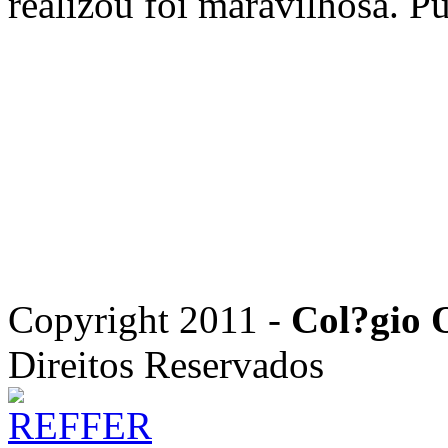
realizou foi maravilhosa. Pu
Copyright 2011 -
Col?gio 
Direitos Reservados