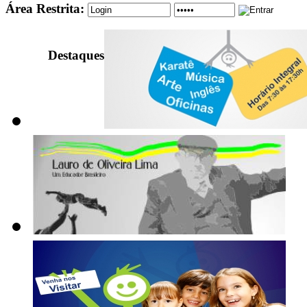
Área Restrita:
Destaques