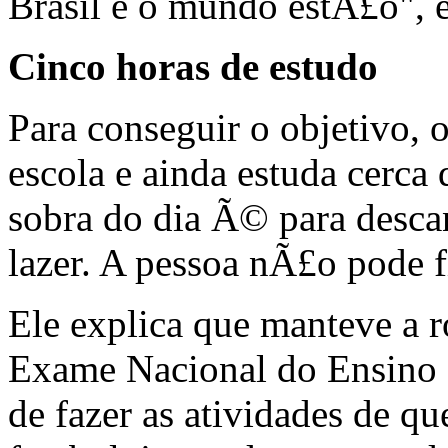
Brasil e o mundo estÃ£o", 
Cinco horas de estudo
Para conseguir o objetivo,
escola e ainda estuda cerca
sobra do dia Ã© para desc
lazer. A pessoa nÃ£o pode fi
Ele explica que manteve a r
Exame Nacional do Ensino
de fazer as atividades de qu