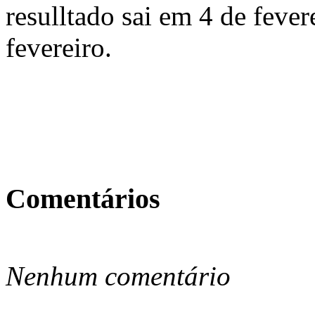
resulltado sai em 4 de feve
fevereiro.
Comentários
Nenhum comentário