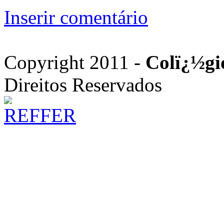
Inserir comentário
Copyright 2011 -
Colï¿½gi
Direitos Reservados