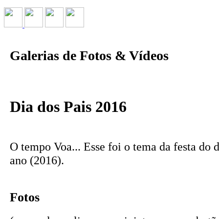
Galerias de Fotos & Vídeos
Dia dos Pais 2016
O tempo Voa... Esse foi o tema da festa do d
ano (2016).
Fotos