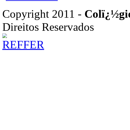
Copyright 2011 -
Colï¿½gi
Direitos Reservados