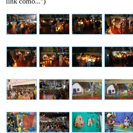
link como...")