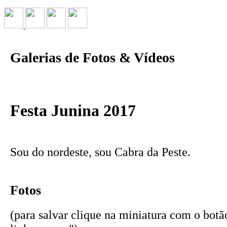
Galerias de Fotos & Vídeos
Festa Junina 2017
Sou do nordeste, sou Cabra da Peste.
Fotos
(para salvar clique na miniatura com o botão