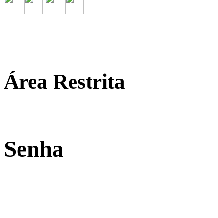
Área Restrita
Senha