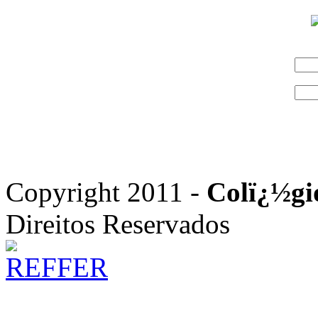
Copyright 2011 -
Colï¿½gi
Direitos Reservados