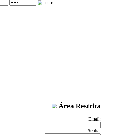
Área Restrita
Email:
Senha: